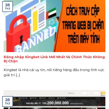
28
Th3
Đăng nhập Kingbet Link Mới Nhất Và Chính Thức Không
Bị Chặn
Kingbet là nhà cái uy tín, nổi tiếng hàng đầu trong lĩnh vực
giải trí [...]
28
Th3